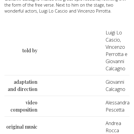
the form of the free verse. Next to him on the stage, two
wonderful actors, Luigi Lo Cascio and Vincenzo Pirrotta.
Luigi Lo
Cascio,
Vincenzo
told by
Perrotta e
Giovanni
Calcagno
adaptation
Giovanni
and direction
Calcagno
video
Alessandra
composition
Pescetta
Andrea
original music
Rocca