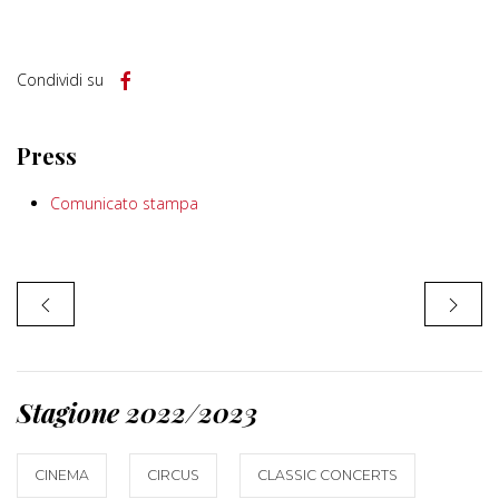
Condividi su
Press
Comunicato stampa
Stagione 2022/2023
CINEMA
CIRCUS
CLASSIC CONCERTS