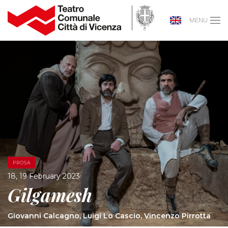
MENU
PROSA
18, 19 February 2023
Gilgamesh
Giovanni Calcagno, Luigi Lo Cascio, Vincenzo Pirrotta