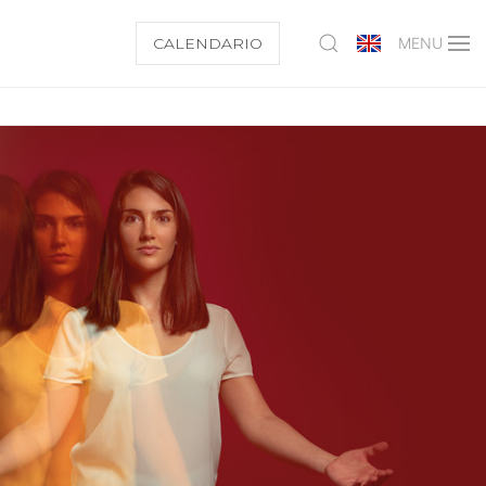
CALENDARIO
MENU