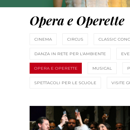
Opera e Operette
CINEMA
CIRCUS
CLASSIC CON
DANZA IN RETE PER L'AMBIENTE
EVE
OPERA E OPERETTE
MUSICAL
SPETTACOLI PER LE SCUOLE
VISITE 