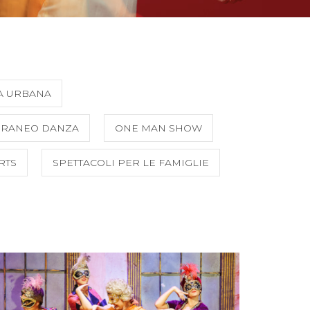
A URBANA
ORANEO DANZA
ONE MAN SHOW
RTS
SPETTACOLI PER LE FAMIGLIE