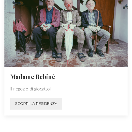
Madame Rebinè
Il negozio di giocattoli
SCOPRI LA RESIDENZA