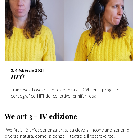
3, 4 febbraio 2021
HIT!
Francesca Foscarini in residenza al TCVI con il progetto
coreografico HIT! del collettivo Jennifer rosa.
We art 3 - IV edizione
"We Art 3" è un'esperienza artistica dove si incontrano generi di
diversa natura, come la danza, il teatro e il teatro-circo.