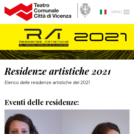
MENU
Residenze artistiche 2021
Elenco delle residenze artistiche del 2021
Eventi delle residenze: