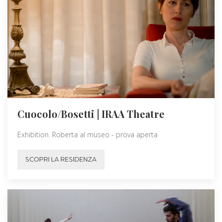
Cuocolo/Bosetti | IRAA Theatre
Exhibition. Roberta al museo - prova aperta
SCOPRI LA RESIDENZA