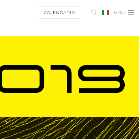
CALENDARIO
MENU