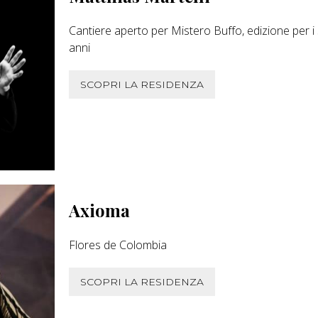
Cantiere aperto per Mistero Buffo, edizione per i
anni
SCOPRI LA RESIDENZA
Axioma
Flores de Colombia
SCOPRI LA RESIDENZA