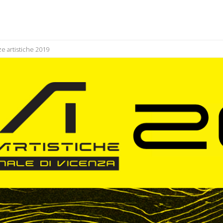
e artistiche 2019