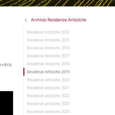
Archivio Residenze Artistiche
Residenze Artistiche 2014
Residenze Artistiche 2015
Residenze Artistiche 2016
Residenze Artistiche 2017
Residenze Artistiche 2018
o-circo.
Residenze Artistiche 2019
Residenze artistiche 2020
Residenze artistiche 2021
Residenze artistiche 2022
Residenze artistiche 2023
Residenze artistiche 2024