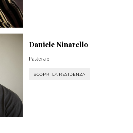
Daniele Ninarello
Pastorale
SCOPRI LA RESIDENZA