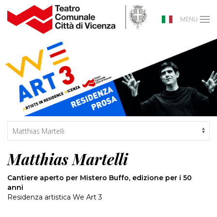
MENU
Matthias Martelli
Cantiere aperto per Mistero Buffo, edizione per i 50
anni
Residenza artistica We Art 3