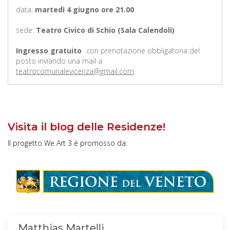
data:
martedì 4 giugno ore 21.00
sede:
Teatro Civico di Schio (Sala Calendoli)
Ingresso gratuito
con prenotazione obbligatoria del
posto inviando una mail a
teatrocomunalevicenza@gmail.com
Visita il blog delle Residenze!
Il progetto We Art 3 è promosso da:
Matthias Martelli