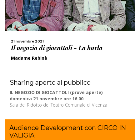
21 novembre 2021
Il negozio di giocattoli - La burla
Madame Rebinè
Sharing aperto al pubblico
IL NEGOZIO DI GIOCATTOLI (prove aperte)
domenica 21 novembre ore 16.00
Sala del Ridotto del Teatro Comunale di Vicenza
Audience Development con CIRCO IN
VALIGIA