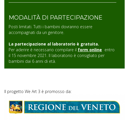
MODALITÀ DI PARTECIPAZIONE
Posti limitati. Tutti i bambini dovranno essere
accompagnati da un genitore.
La partecipazione al laboratorio è gratuita.
Per aderire è necessario compilare il
form online
entro
il 15 novembre 2021. Il laboratorio è consigliato per
bambini dai 6 anni di età.
Il progetto We Art 3 è promosso da: