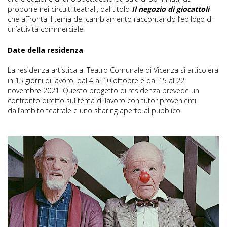
proporre nei circuiti teatrali, dal titolo
Il negozio di giocattoli
che affronta il tema del cambiamento raccontando l’epilogo di
un’attività commerciale.
Date della residenza
La residenza artistica al Teatro Comunale di Vicenza si articolerà
in 15 giorni di lavoro, dal 4 al 10 ottobre e dal 15 al 22
novembre 2021. Questo progetto di residenza prevede un
confronto diretto sul tema di lavoro con tutor provenienti
dall’ambito teatrale e uno sharing aperto al pubblico.