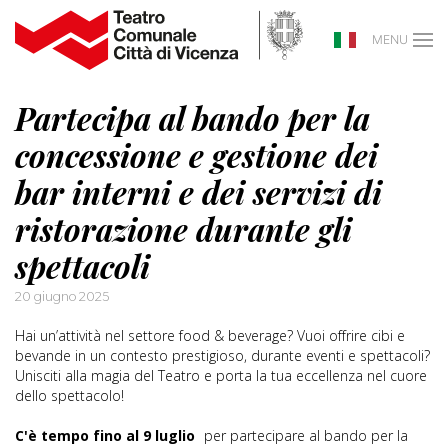
MENU
Partecipa al bando per la
concessione e gestione dei
bar interni e dei servizi di
ristorazione durante gli
spettacoli
20 giugno 2025
Hai un’attività nel settore food & beverage? Vuoi offrire cibi e
bevande in un contesto prestigioso, durante eventi e spettacoli?
Unisciti alla magia del Teatro e porta la tua eccellenza nel cuore
dello spettacolo!
C'è tempo fino al 9 luglio
per partecipare al bando per la