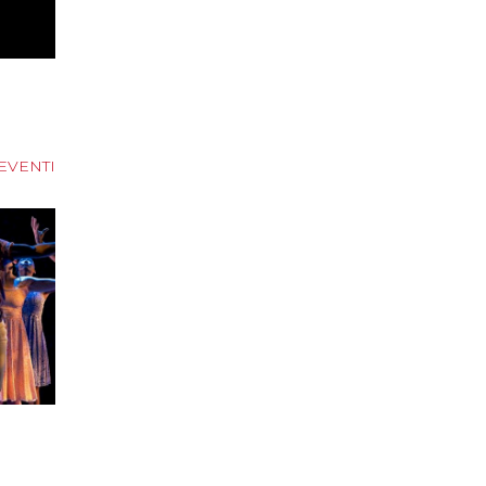
 EVENTI