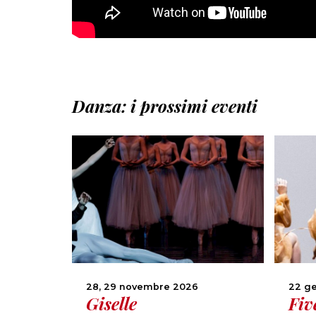
Danza: i prossimi eventi
28, 29 novembre 2026
22 g
Giselle
Fiv