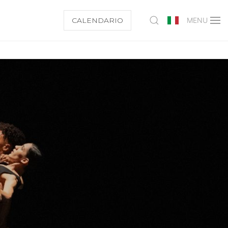
CALENDARIO
MENU