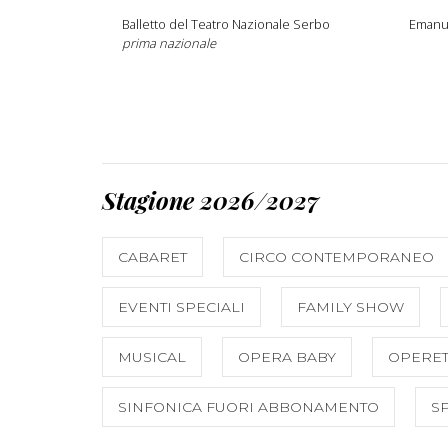
Balletto del Teatro Nazionale Serbo
Emanu
prima nazionale
Stagione 2026/2027
CABARET
CIRCO CONTEMPORANEO
EVENTI SPECIALI
FAMILY SHOW
MUSICAL
OPERA BABY
OPERET
SINFONICA FUORI ABBONAMENTO
S