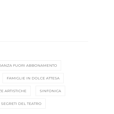
DANZA FUORI ABBONAMENTO
FAMIGLIE IN DOLCE ATTESA
E ARTISTICHE
SINFONICA
I SEGRETI DEL TEATRO