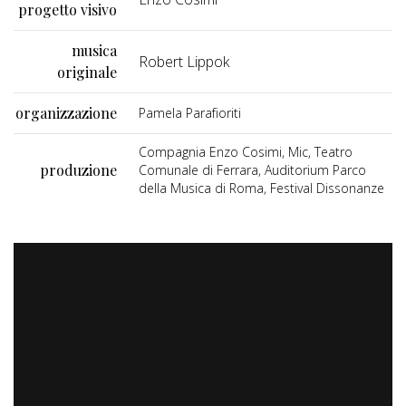
progetto visivo
musica
Robert Lippok
originale
organizzazione
Pamela Parafioriti
Compagnia Enzo Cosimi, Mic, Teatro
produzione
Comunale di Ferrara, Auditorium Parco
della Musica di Roma, Festival Dissonanze