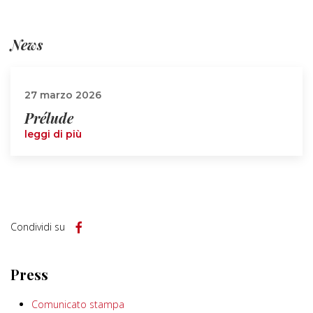
News
27 marzo 2026
Prélude
leggi di più
Condividi su
Press
Comunicato stampa