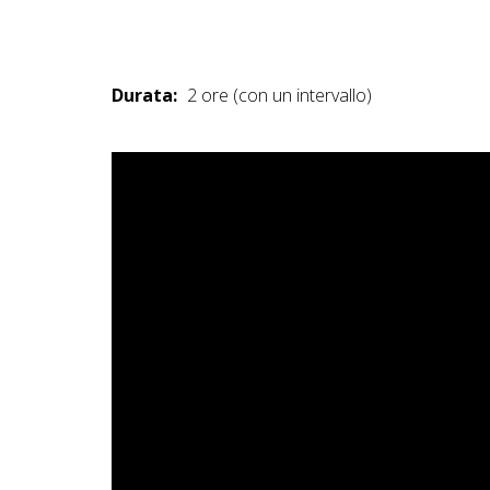
Durata:
2 ore (con un intervallo)