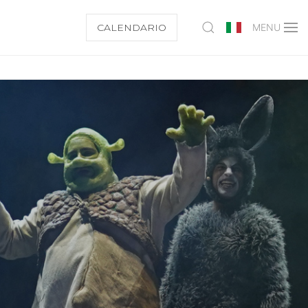
CALENDARIO
MENU