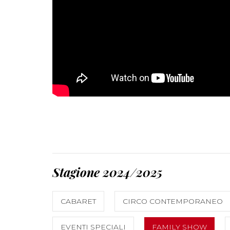
Stagione 2024/2025
CABARET
CIRCO CONTEMPORANEO
EVENTI SPECIALI
FAMILY SHOW