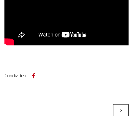
Condividi su