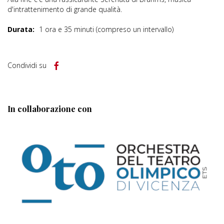
d'intrattenimento di grande qualità.
Durata:
1 ora e 35 minuti (compreso un intervallo)
Condividi su
In collaborazione con