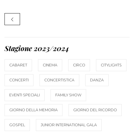
Stagione 2023/2024
CABARET
CINEMA
CIRCO
CITYLIGHTS
CONCERTI
CONCERTISTICA
DANZA
EVENTI SPECIALI
FAMILY SHOW
GIORNO DELLA MEMORIA
GIORNO DEL RICORDO
GOSPEL
JUNIOR INTERNATIONAL GALA