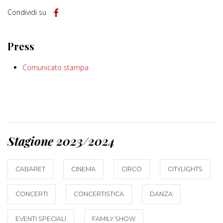
Condividi su
Press
Comunicato stampa
Stagione 2023/2024
CABARET
CINEMA
CIRCO
CITYLIGHTS
CONCERTI
CONCERTISTICA
DANZA
EVENTI SPECIALI
FAMILY SHOW