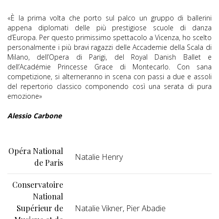
«È la prima volta che porto sul palco un gruppo di ballerini
appena diplomati delle più prestigiose scuole di danza
d’Europa. Per questo primissimo spettacolo a Vicenza, ho scelto
personalmente i più bravi ragazzi delle Accademie della Scala di
Milano, dell’Opera di Parigi, del Royal Danish Ballet e
dell’Académie Princesse Grace di Montecarlo. Con sana
competizione, si alterneranno in scena con passi a due e assoli
del repertorio classico componendo così una serata di pura
emozione»
Alessio Carbone
Opéra National
Natalie Henry
de Paris
Conservatoire
National
Supérieur de
Natalie Vikner, Pier Abadie