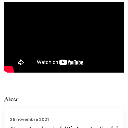
News
26 novembre 2021