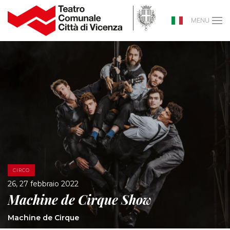
MENU
CIRCO
26, 27 febbraio 2022
Machine de Cirque Show
Machine de Cirque