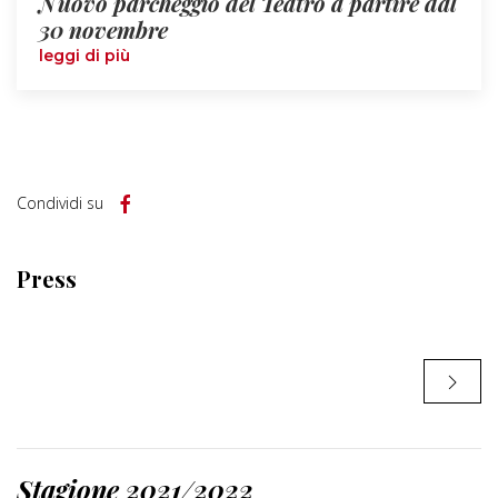
Nuovo parcheggio del Teatro a partire dal
30 novembre
leggi di più
Condividi su
Press
Stagione 2021/2022