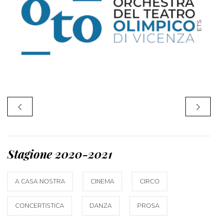
Stagione 2020-2021
A CASA NOSTRA
CINEMA
CIRCO
CONCERTISTICA
DANZA
PROSA