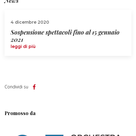
News
4 dicembre 2020
Sospensione spettacoli fino al 15 gennaio
2021
leggi di più
Condividi su
Promosso da