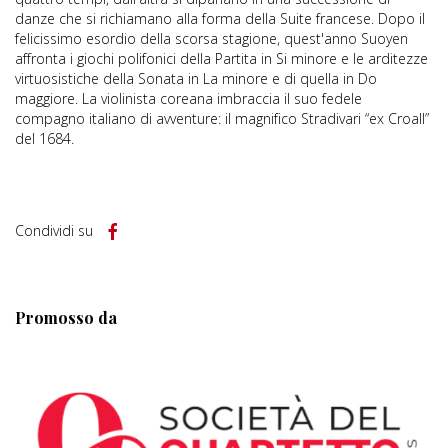
danze che si richiamano alla forma della Suite francese. Dopo il
felicissimo esordio della scorsa stagione, quest'anno Suoyen
affronta i giochi polifonici della Partita in Si minore e le arditezze
virtuosistiche della Sonata in La minore e di quella in Do
maggiore. La violinista coreana imbraccia il suo fedele
compagno italiano di avventure: il magnifico Stradivari “ex Croall”
del 1684.
Condividi su
Promosso da