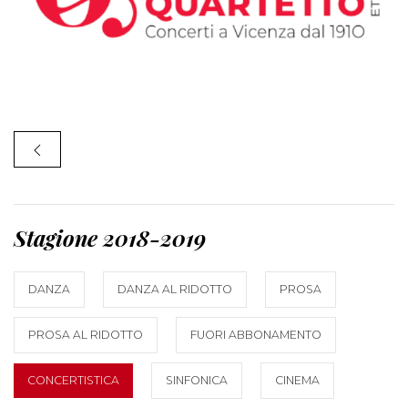
Stagione 2018-2019
DANZA
DANZA AL RIDOTTO
PROSA
PROSA AL RIDOTTO
FUORI ABBONAMENTO
CONCERTISTICA
SINFONICA
CINEMA