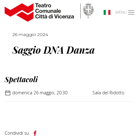
MENU
26 maggio 2024
Saggio DNA Danza
Spettacoli
domenica 26 maggio, 20:30
Sala del Ridotto
Condividi su