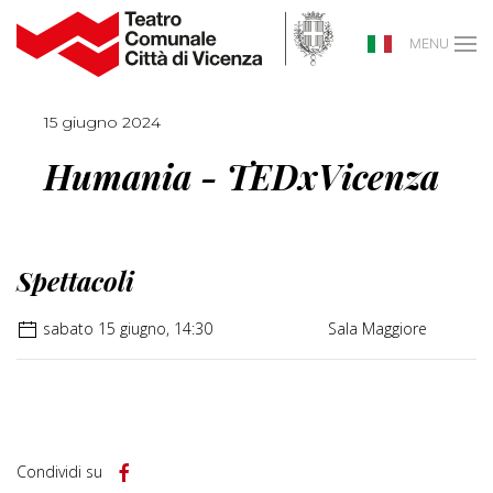
MENU
15 giugno 2024
Humania - TEDxVicenza
Spettacoli
sabato 15 giugno, 14:30
Sala Maggiore
Condividi su