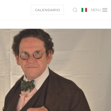
CALENDARIO
MENU