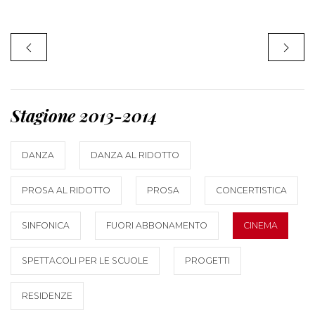
Stagione 2013-2014
DANZA
DANZA AL RIDOTTO
PROSA AL RIDOTTO
PROSA
CONCERTISTICA
SINFONICA
FUORI ABBONAMENTO
CINEMA
SPETTACOLI PER LE SCUOLE
PROGETTI
RESIDENZE