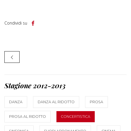
Condividi su
Stagione 2012-2013
DANZA
DANZA AL RIDOTTO
PROSA
PROSA AL RIDOTTO
CONCERTISTICA