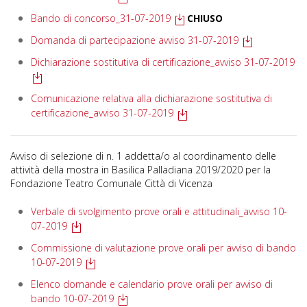
Bando di concorso_31-07-2019
CHIUSO
Domanda di partecipazione avviso 31-07-2019
Dichiarazione sostitutiva di certificazione_avviso 31-07-2019
Comunicazione relativa alla dichiarazione sostitutiva di
certificazione_avviso 31-07-2019
Avviso di selezione di n. 1 addetta/o al coordinamento delle
attività della mostra in Basilica Palladiana 2019/2020 per la
Fondazione Teatro Comunale Città di Vicenza
Verbale di svolgimento prove orali e attitudinali_avviso 10-
07-2019
Commissione di valutazione prove orali per avviso di bando
10-07-2019
Elenco domande e calendario prove orali per avviso di
bando 10-07-2019