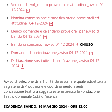
Verbale di svolgimento prove orali e attitudinali_avviso 04-
12-2024
Nomina commissione e modifica orario prove orali ed
attitudinali 04-12-2024
Elenco domande e calendario prove orali per avviso di
bando 04-12-2024
Bando di concorso_ avviso 04-12-2024
CHIUSO
Domanda di partecipazione_avviso 04-12-2024
Dichiarazione sostitutiva di certificazione_ avviso 04-12-
2024
Avviso di selezione di n. 1 unità da assumere quale addetto/a a
segreteria di Produzione e coordinamento eventi —
concessione teatro a soggetti esterni presso la Fondazione
Teatro Comunale Città di Vicenza.
SCADENZA BANDO: 16 MAGGIO 2024 - ORE 13.00