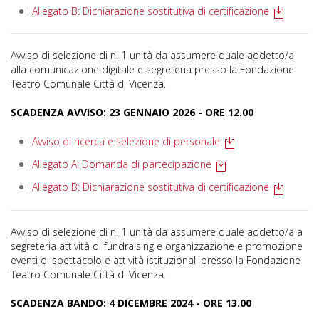
Allegato B: Dichiarazione sostitutiva di certificazione
Avviso di selezione di n. 1 unità da assumere quale addetto/a
alla comunicazione digitale e segreteria presso la Fondazione
Teatro Comunale Città di Vicenza.
SCADENZA AVVISO: 23 GENNAIO 2026 - ORE 12.00
Avviso di ricerca e selezione di personale
Allegato A: Domanda di partecipazione
Allegato B: Dichiarazione sostitutiva di certificazione
Avviso di selezione di n. 1 unità da assumere quale addetto/a a
segreteria attività di fundraising e organizzazione e promozione
eventi di spettacolo e attività istituzionali presso la Fondazione
Teatro Comunale Città di Vicenza.
SCADENZA BANDO: 4 DICEMBRE 2024 - ORE 13.00