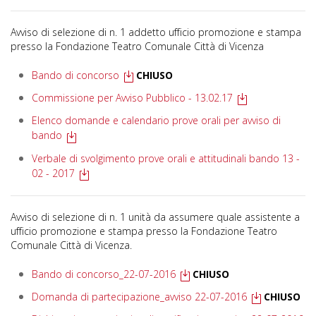
Avviso di selezione di n. 1 addetto ufficio promozione e stampa
presso la Fondazione Teatro Comunale Città di Vicenza
Bando di concorso
CHIUSO
Commissione per Avviso Pubblico - 13.02.17
Elenco domande e calendario prove orali per avviso di
bando
Verbale di svolgimento prove orali e attitudinali bando 13 -
02 - 2017
Avviso di selezione di n. 1 unità da assumere quale assistente a
ufficio promozione e stampa presso la Fondazione Teatro
Comunale Città di Vicenza.
Bando di concorso_22-07-2016
CHIUSO
Domanda di partecipazione_avviso 22-07-2016
CHIUSO