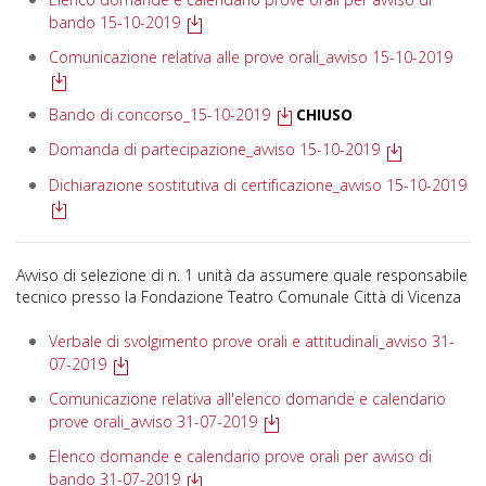
bando 15-10-2019
Comunicazione relativa alle prove orali_avviso 15-10-2019
Bando di concorso_15-10-2019
CHIUSO
Domanda di partecipazione_avviso 15-10-2019
Dichiarazione sostitutiva di certificazione_avviso 15-10-2019
Avviso di selezione di n. 1 unità da assumere quale responsabile
tecnico presso la Fondazione Teatro Comunale Città di Vicenza
Verbale di svolgimento prove orali e attitudinali_avviso 31-
07-2019
Comunicazione relativa all'elenco domande e calendario
prove orali_avviso 31-07-2019
Elenco domande e calendario prove orali per avviso di
bando 31-07-2019