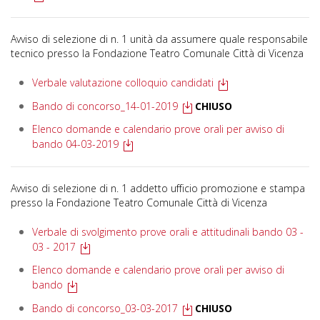
Avviso di selezione di n. 1 unità da assumere quale responsabile
tecnico presso la Fondazione Teatro Comunale Città di Vicenza
Verbale valutazione colloquio candidati
Bando di concorso_14-01-2019
CHIUSO
Elenco domande e calendario prove orali per avviso di
bando 04-03-2019
Avviso di selezione di n. 1 addetto ufficio promozione e stampa
presso la Fondazione Teatro Comunale Città di Vicenza
Verbale di svolgimento prove orali e attitudinali bando 03 -
03 - 2017
Elenco domande e calendario prove orali per avviso di
bando
Bando di concorso_03-03-2017
CHIUSO