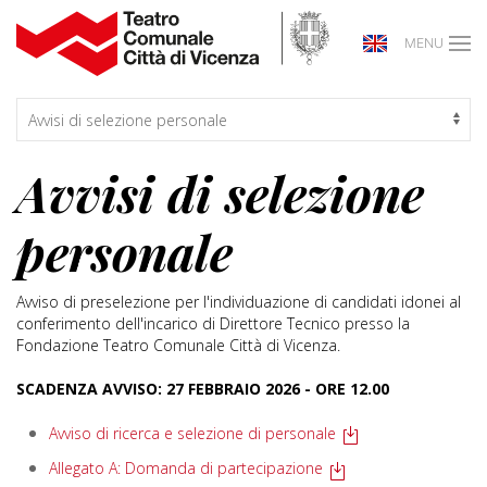
MENU
Avvisi di selezione
personale
Avviso di preselezione per l'individuazione di candidati idonei al
conferimento dell'incarico di Direttore Tecnico presso la
Fondazione Teatro Comunale Città di Vicenza.
SCADENZA AVVISO: 27 FEBBRAIO 2026 - ORE 12.00
Avviso di ricerca e selezione di personale
Allegato A: Domanda di partecipazione