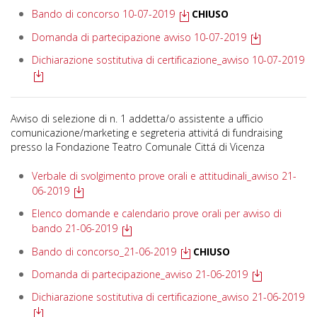
Bando di concorso 10-07-2019
CHIUSO
Domanda di partecipazione avviso 10-07-2019
Dichiarazione sostitutiva di certificazione_avviso 10-07-2019
Avviso di selezione di n. 1 addetta/o assistente a ufficio
comunicazione/marketing e segreteria attivitá di fundraising
presso la Fondazione Teatro Comunale Cittá di Vicenza
Verbale di svolgimento prove orali e attitudinali_avviso 21-
06-2019
Elenco domande e calendario prove orali per avviso di
bando 21-06-2019
Bando di concorso_21-06-2019
CHIUSO
Domanda di partecipazione_avviso 21-06-2019
Dichiarazione sostitutiva di certificazione_avviso 21-06-2019