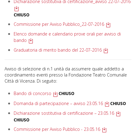
Dichiarazione sostitutiva di certificazione_avviso 22-07-2016
CHIUSO
Commissione per Avviso Pubblico_22-07-2016
Elenco domande e calendario prove orali per avviso di
bando
Graduatoria di merito bando del 22-07-2016
Avviso di selezione di n.1 unità da assumere quale addetto a
coordinamento eventi presso la Fondazione Teatro Comunale
Città di Vicenza. Di seguito:
Bando di concorso
CHIUSO
Domanda di partecipazione – avviso 23.05.16
CHIUSO
Dichiarazione sostitutiva di certificazione – 23.05.16
CHIUSO
Commissione per Avviso Pubblico - 23.05.16