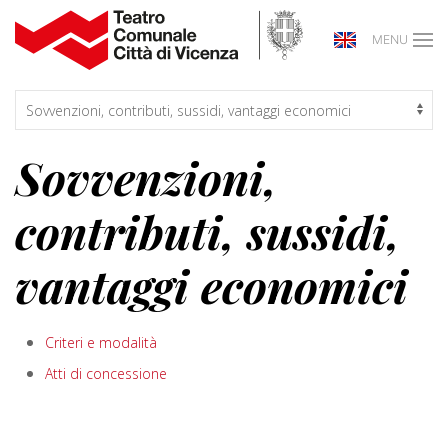
MENU
Sovvenzioni,
contributi, sussidi,
vantaggi economici
Criteri e modalità
Atti di concessione