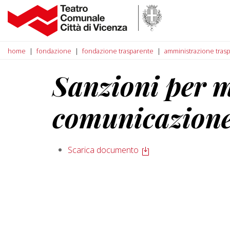
home
fondazione
fondazione trasparente
amministrazione tras
Sanzioni per 
comunicazione
Scarica documento