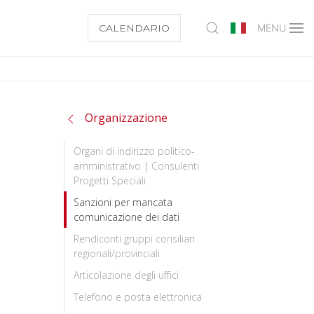
CALENDARIO
MENU
Organizzazione
Organi di indirizzo politico-
amministrativo | Consulenti
Progetti Speciali
Sanzioni per mancata
comunicazione dei dati
Rendiconti gruppi consiliari
regionali/provinciali
Articolazione degli uffici
Telefono e posta elettronica