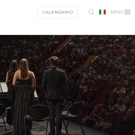
CALENDARIO
MENU