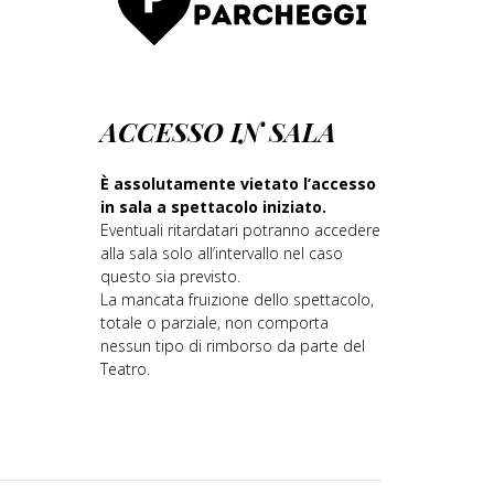
ACCESSO IN SALA
È assolutamente vietato l’accesso
in sala a spettacolo iniziato.
Eventuali ritardatari potranno accedere
alla sala solo all’intervallo nel caso
questo sia previsto.
La mancata fruizione dello spettacolo,
totale o parziale, non comporta
nessun tipo di rimborso da parte del
Teatro.