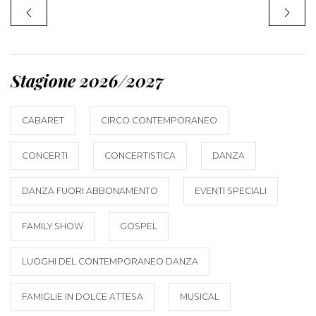
Stagione 2026/2027
CABARET
CIRCO CONTEMPORANEO
CONCERTI
CONCERTISTICA
DANZA
DANZA FUORI ABBONAMENTO
EVENTI SPECIALI
FAMILY SHOW
GOSPEL
LUOGHI DEL CONTEMPORANEO DANZA
FAMIGLIE IN DOLCE ATTESA
MUSICAL