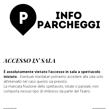
ACCESSO IN SALA
È assolutamente vietato l’accesso in sala a spettacolo
iniziato.
Eventuali ritardatari potranno accedere alla sala solo
all’intervallo nel caso questo sia previsto.
La mancata fruizione dello spettacolo, totale o parziale, non
comporta nessun tipo di rimborso da parte del Teatro.