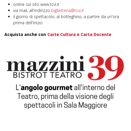
online sul sito www.tcvi.it
via mail, all'indirizzo
biglietteria@tcvi.it
il giorno di spettacolo, al botteghino, a partire da un'ora
prima dell'inizio
Acquista anche con
Carte Cultura e Carta Docente