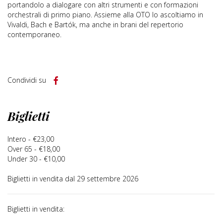
portandolo a dialogare con altri strumenti e con formazioni
orchestrali di primo piano. Assieme alla OTO lo ascoltiamo in
Vivaldi, Bach e Bartók, ma anche in brani del repertorio
contemporaneo.
Condividi su
Biglietti
Intero - €23,00
Over 65 - €18,00
Under 30 - €10,00
Biglietti in vendita dal 29 settembre 2026
Biglietti in vendita: