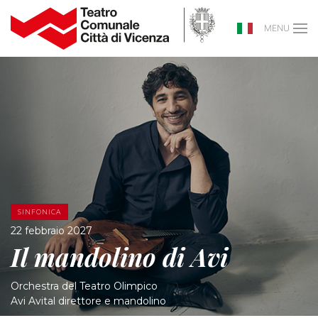
MENU
SINFONICA
22 febbraio 2027
Il mandolino di Avi
Orchestra del Teatro Olimpico
Avi Avital direttore e mandolino