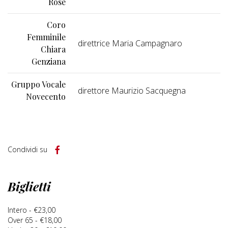
Rose
Coro
Femminile
direttrice Maria Campagnaro
Chiara
Genziana
Gruppo Vocale
direttore Maurizio Sacquegna
Novecento
Condividi su
Biglietti
Intero - €23,00
Over 65 - €18,00