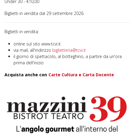
Under 30 - €10,00
Biglietti in vendita dal 29 settembre 2026
Biglietti in vendita:
online sul sito www.tcvi.it
via mail, all'indirizzo
biglietteria@tcvi.it
il giorno di spettacolo, al botteghino, a partire da un'ora
prima dell'inizio
Acquista anche con
Carte Cultura e Carta Docente