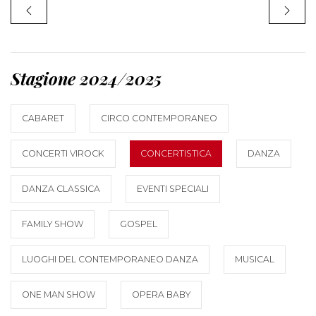
Stagione 2024/2025
CABARET
CIRCO CONTEMPORANEO
CONCERTI VIROCK
CONCERTISTICA
DANZA
DANZA CLASSICA
EVENTI SPECIALI
FAMILY SHOW
GOSPEL
LUOGHI DEL CONTEMPORANEO DANZA
MUSICAL
ONE MAN SHOW
OPERA BABY