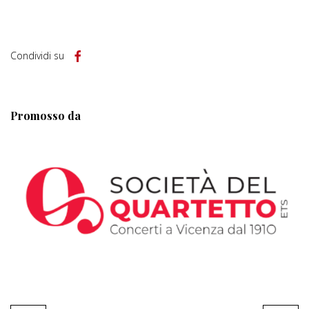
Condividi su
Promosso da