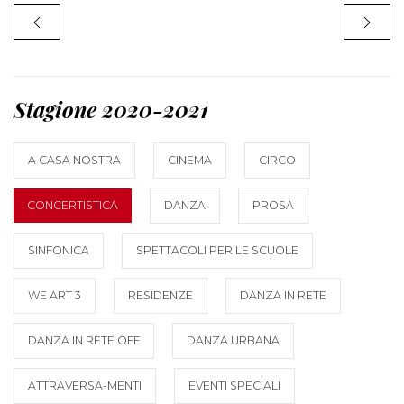
Stagione 2020-2021
A CASA NOSTRA
CINEMA
CIRCO
CONCERTISTICA
DANZA
PROSA
SINFONICA
SPETTACOLI PER LE SCUOLE
WE ART 3
RESIDENZE
DANZA IN RETE
DANZA IN RETE OFF
DANZA URBANA
ATTRAVERSA-MENTI
EVENTI SPECIALI