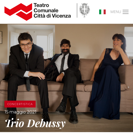
MENU
CONCERTISTICA
15 maggio 2021
Trio Debussy