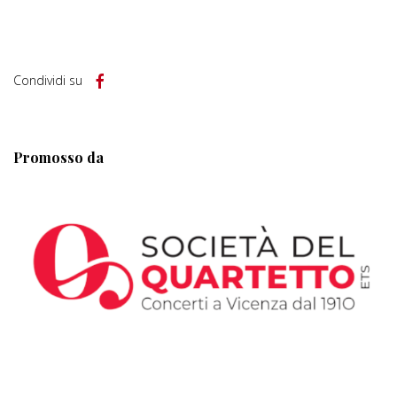
Condividi su
Promosso da