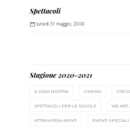
Spettacoli
lunedì 31 maggio, 20:00
Stagione 2020-2021
A CASA NOSTRA
CINEMA
CIRC
SPETTACOLI PER LE SCUOLE
WE ART 
ATTRAVERSA-MENTI
EVENTI SPECIALI