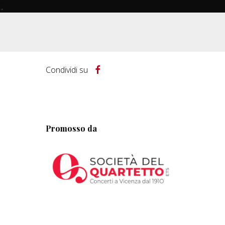
Condividi su
Promosso da