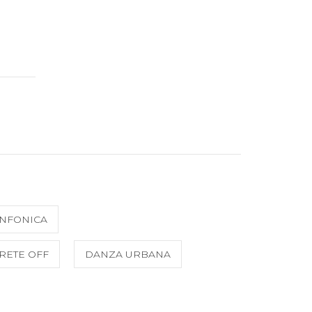
INFONICA
RETE OFF
DANZA URBANA