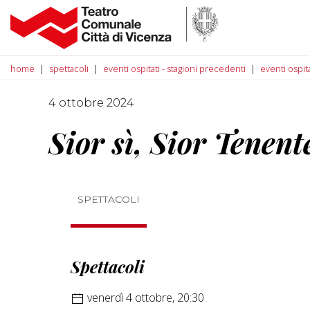
home
spettacoli
eventi ospitati - stagioni precedenti
eventi ospit
4 ottobre 2024
Sior sì, Sior Tenent
SPETTACOLI
Spettacoli
venerdì 4 ottobre, 20:30