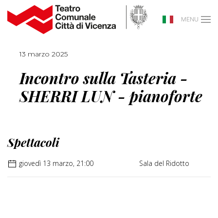
MENU
13 marzo 2025
Incontro sulla Tasteria -
SHERRI LUN - pianoforte
Spettacoli
giovedì 13 marzo, 21:00
Sala del Ridotto