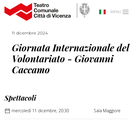
MENU
11 dicembre 2024
Giornata Internazionale del
Volontariato - Giovanni
Caccamo
Spettacoli
mercoledì 11 dicembre, 20:30
Sala Maggiore