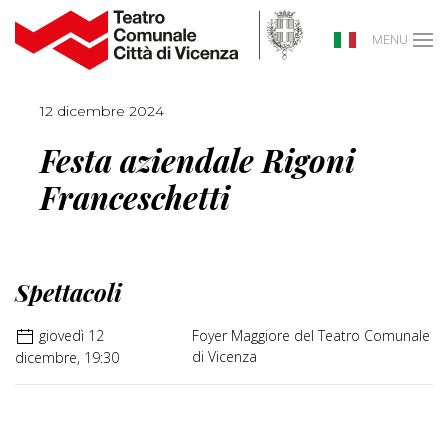
MENU
12 dicembre 2024
Festa aziendale Rigoni
Franceschetti
Spettacoli
giovedì 12
Foyer Maggiore del Teatro Comunale
di Vicenza
dicembre, 19:30