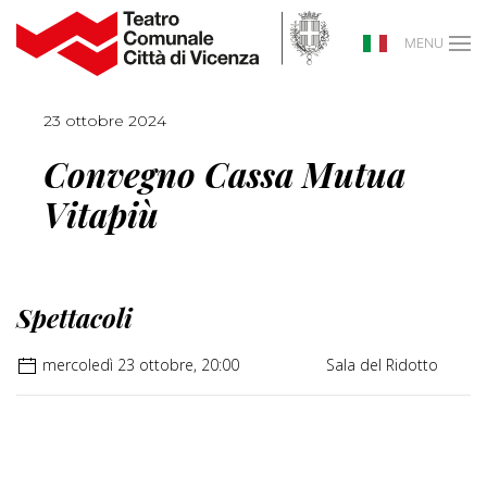
MENU
23 ottobre 2024
Convegno Cassa Mutua
Vitapiù
Spettacoli
mercoledì 23 ottobre, 20:00
Sala del Ridotto