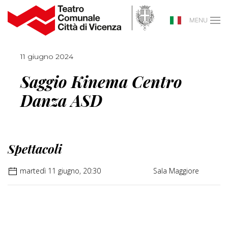
MENU
11 giugno 2024
Saggio Kinema Centro
Danza ASD
Spettacoli
martedì 11 giugno, 20:30
Sala Maggiore