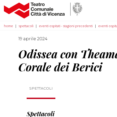
home
spettacoli
eventi ospitati - stagioni precedenti
eventi ospit
19 aprile 2024
Odissea con Theama
Corale dei Berici
SPETTACOLI
Spettacoli