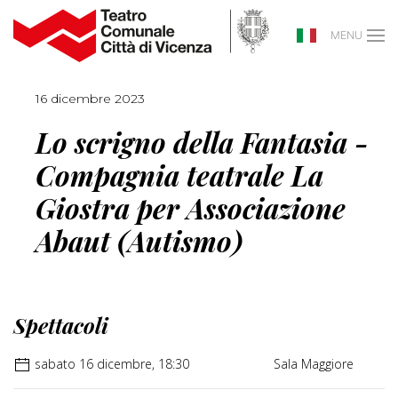
MENU
16 dicembre 2023
Lo scrigno della Fantasia -
Compagnia teatrale La
Giostra per Associazione
Abaut (Autismo)
Spettacoli
sabato 16 dicembre, 18:30
Sala Maggiore