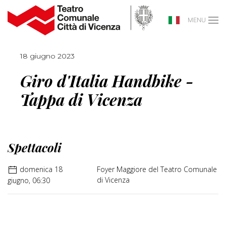
MENU
18 giugno 2023
Giro d'Italia Handbike -
Tappa di Vicenza
Spettacoli
domenica 18
Foyer Maggiore del Teatro Comunale
di Vicenza
giugno, 06:30