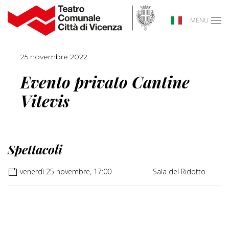
MENU
25 novembre 2022
Evento privato Cantine
Vitevis
Spettacoli
venerdì 25 novembre, 17:00
Sala del Ridotto