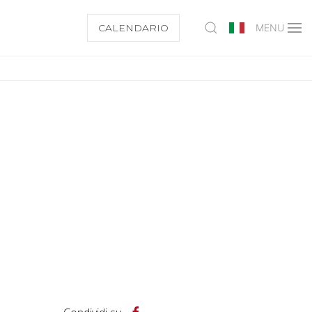
CALENDARIO
MENU