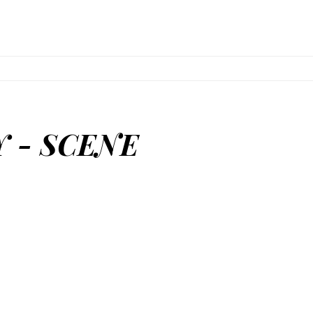
 - SCENE