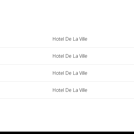
Hotel De La Ville
Hotel De La Ville
Hotel De La Ville
Hotel De La Ville