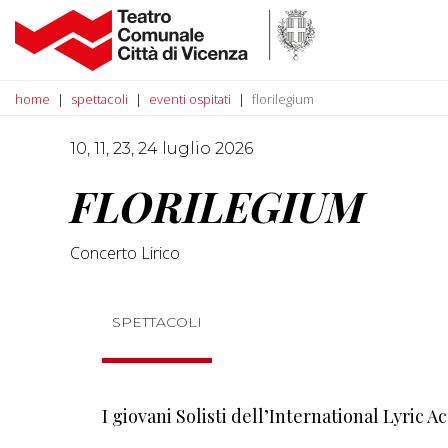
home
spettacoli
eventi ospitati
florilegium
10, 11, 23, 24 luglio 2026
FLORILEGIUM
Concerto Lirico
SPETTACOLI
I giovani Solisti dell’International Lyric 