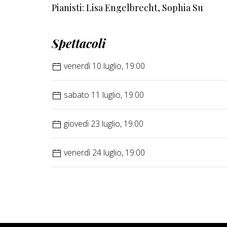
Pianisti: Lisa Engelbrecht, Sophia Su
Spettacoli
venerdì 10 luglio, 19:00
sabato 11 luglio, 19:00
giovedì 23 luglio, 19:00
venerdì 24 luglio, 19:00