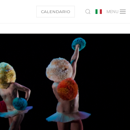
CALENDARIO
MENU