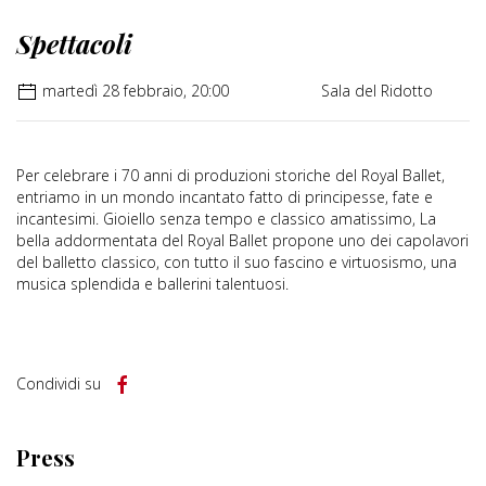
Spettacoli
martedì 28 febbraio, 20:00
Sala del Ridotto
Per celebrare i 70 anni di produzioni storiche del Royal Ballet,
entriamo in un mondo incantato fatto di principesse, fate e
incantesimi. Gioiello senza tempo e classico amatissimo, La
bella addormentata del Royal Ballet propone uno dei capolavori
del balletto classico, con tutto il suo fascino e virtuosismo, una
musica splendida e ballerini talentuosi.
Condividi su
Press