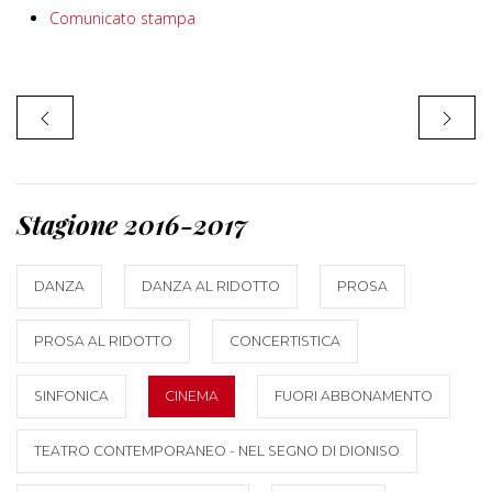
Comunicato stampa
Stagione 2016-2017
DANZA
DANZA AL RIDOTTO
PROSA
PROSA AL RIDOTTO
CONCERTISTICA
SINFONICA
CINEMA
FUORI ABBONAMENTO
TEATRO CONTEMPORANEO - NEL SEGNO DI DIONISO