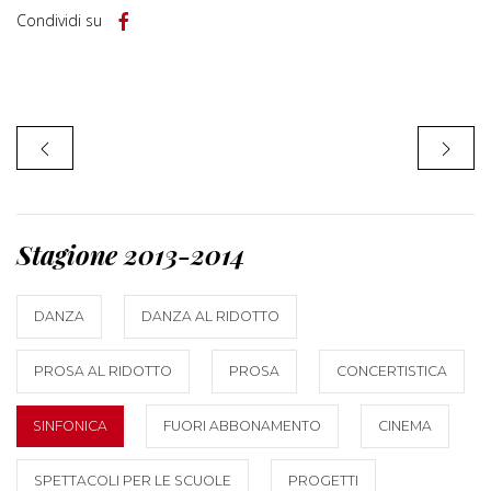
Condividi su
Stagione 2013-2014
DANZA
DANZA AL RIDOTTO
PROSA AL RIDOTTO
PROSA
CONCERTISTICA
SINFONICA
FUORI ABBONAMENTO
CINEMA
SPETTACOLI PER LE SCUOLE
PROGETTI