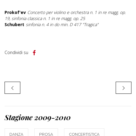
Prokof'ev
Concerto per violino e orchestra n. 1 in re magg. op.
19, sinfonia classica n. 1 in re magg. op. 25
Schubert
sinfonia n. 4 in do min. D 417 "Tragica"
Condividi su
Stagione 2009-2010
DANZA
PROSA
CONCERTISTICA