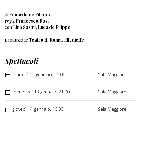
di
Eduardo de Filippo
regia
Francesco Rosi
con
Lina Sastri, Luca de Filippo
produzione
Teatro di Roma, Elledieffe
Spettacoli
martedì 12 gennaio, 21:00
Sala Maggiore
mercoledì 13 gennaio, 21:00
Sala Maggiore
giovedì 14 gennaio, 16:00
Sala Maggiore