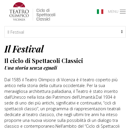
MENU
Il Festival
Il ciclo di Spettacoli Classici
Una storia senza eguali
Dal 1585 il Teatro Olimpico di Vicenza è il teatro coperto più
antico nella storia della cultura occidentale. Per la sua
meravigliosa architettura palladiana, il Teatro è stato inserito
dall’Unesco nella lista dei Patrimoni dell’Umanità.Dal 1934 è
sede di uno dei più antichi, significativi e continuativi, “cicli di
spettacoli classici”, un programma di rappresentazioni teatrali
dedicate al teatro classico, che negli ultimi tre anni ha inteso
proporre una nuova visione sulla possibilità di un dialogo tra
classico e contemporaneo.Nell’ambito del “Ciclo di Spettacoli