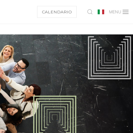
CALENDARIO
MENU