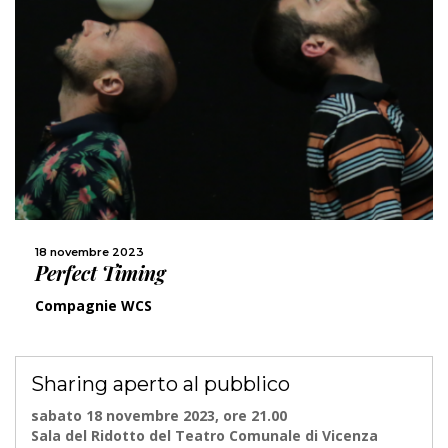
18 novembre 2023
Perfect Timing
Compagnie WCS
Sharing aperto al pubblico
sabato 18 novembre 2023, ore 21.00
Sala del Ridotto del Teatro Comunale di Vicenza