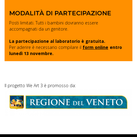
MODALITÀ DI PARTECIPAZIONE
Posti limitati. Tutti i bambini dovranno essere
accompagnati da un genitore.
La partecipazione al laboratorio è gratuita.
Per aderire è necessario compilare il
form online
entro
lunedì 13 novembre.
Il progetto We Art 3 è promosso da: