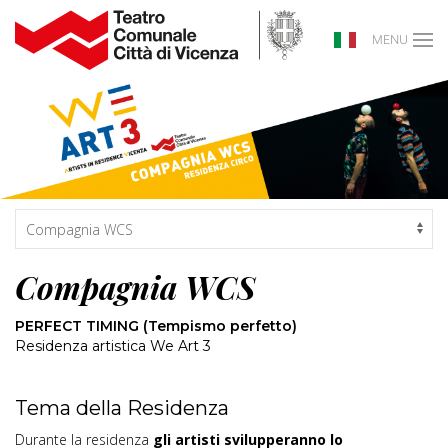
MENU
Compagnia WCS
PERFECT TIMING (Tempismo perfetto)
Residenza artistica We Art 3
Tema della Residenza
Durante la residenza
gli artisti svilupperanno lo